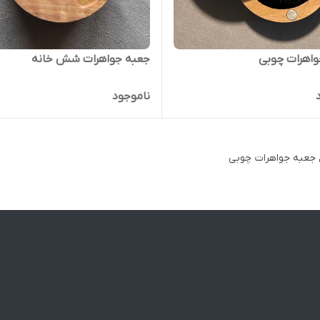
اهرات چوبی
جعبه جواهرات شش خانه
ناموجود
ع جعبه جواهرات چوبی