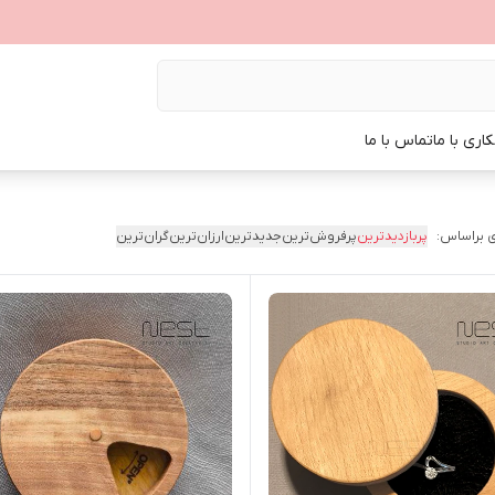
اری با ما
تماس با ما
 براساس:
پربازدیدترین
پرفروش‌ترین
جدیدترین
ارزان‌ترین
گران‌ترین