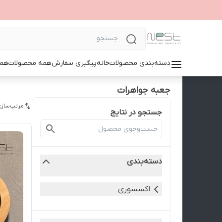
دسته‌بندی محصولات
خانه
پیگیری سفارش
همه محصولات
همک
جعبه جواهرات
مرتب‌سازی
جستجو در نتایج
دسته‌بندی
اکسسوری