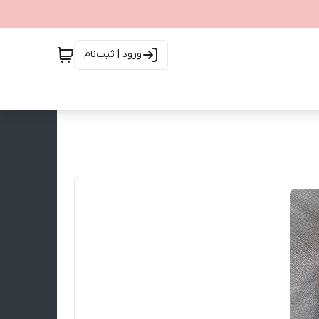
ورود | ثبت‌نام