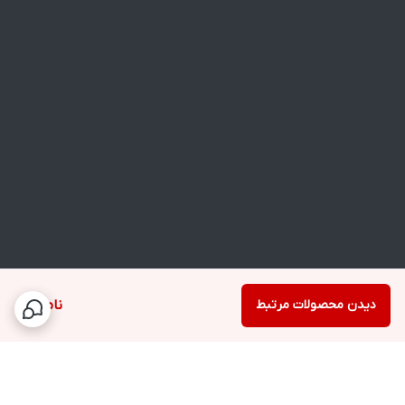
دیدن محصولات مرتبط
ناموجود