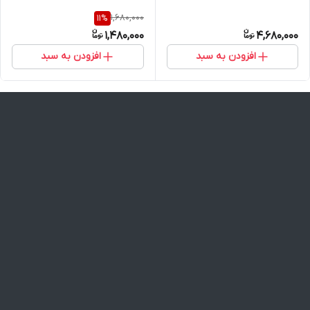
1,680,000
11
%
1,480,000
4,680,000
افزودن به سبد
افزودن به سبد