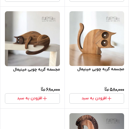
مجسمه گربه چوبی مینیمال
مجسمه گربه چوبی مینیمال
680,000
580,000
افزودن به سبد
افزودن به سبد