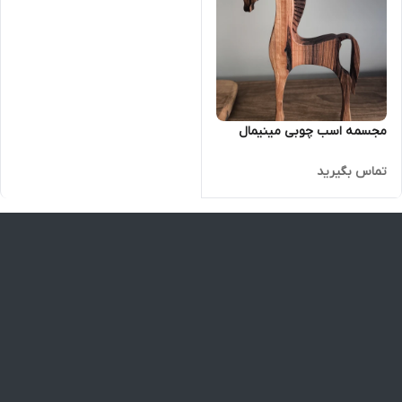
مجسمه اسب چوبی مینیمال
تماس بگیرید