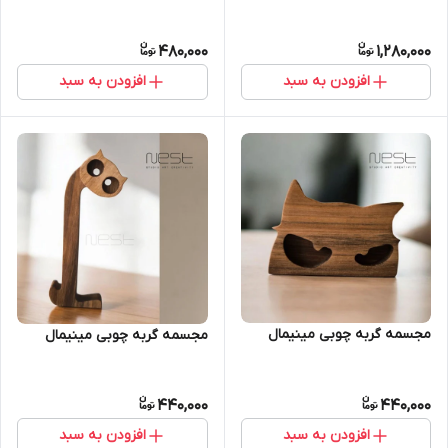
480,000
1,280,000
افزودن به سبد
افزودن به سبد
مجسمه گربه چوبی مینیمال
مجسمه گربه چوبی مینیمال
440,000
440,000
افزودن به سبد
افزودن به سبد