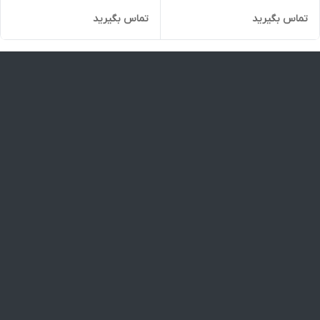
تماس بگیرید
تماس بگیرید