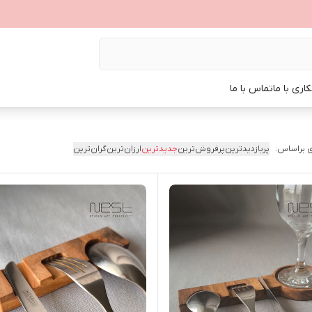
اری با ما
تماس با ما
 براساس:
پربازدیدترین
پرفروش‌ترین
جدیدترین
ارزان‌ترین
گران‌ترین