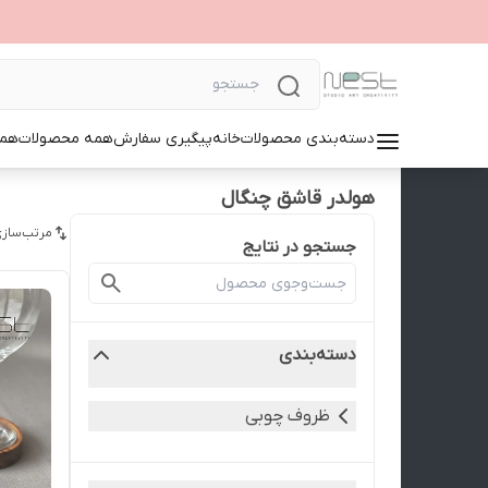
دسته‌بندی محصولات
خانه
پیگیری سفارش
همه محصولات
همک
هولدر قاشق چنگال
مرتب‌سازی
جستجو در نتایج
دسته‌بندی
ظروف چوبی