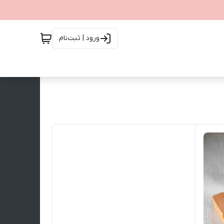
ورود | ثبت‌نام