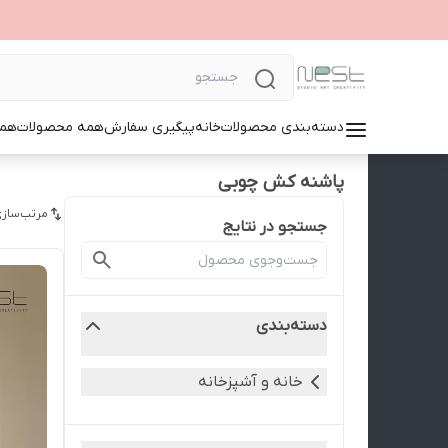
دسته‌بندی محصولات
خانه
پیگیری سفارش
همه محصولات
همک
پاشنه کش چوبی
مرتب‌سازی
جستجو در نتایج
دسته‌بندی
خانه و آشپزخانه