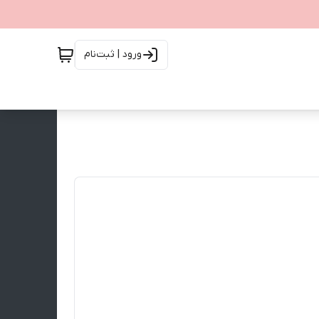
ورود | ثبت‌نام