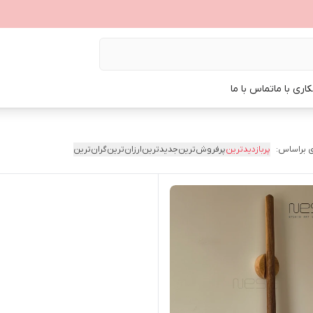
اری با ما
تماس با ما
 براساس:
پربازدیدترین
پرفروش‌ترین
جدیدترین
ارزان‌ترین
گران‌ترین