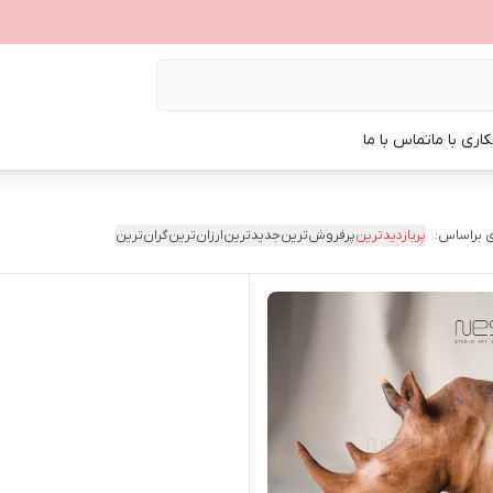
اری با ما
تماس با ما
 براساس:
پربازدیدترین
پرفروش‌ترین
جدیدترین
ارزان‌ترین
گران‌ترین