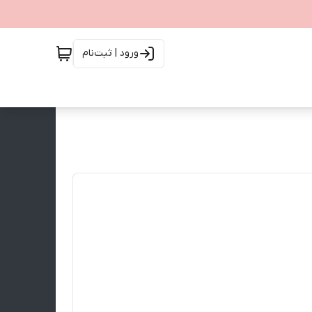
ورود | ثبت‌نام