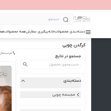
دسته‌بندی محصولات
خانه
پیگیری سفارش
همه محصولات
همک
کرگدن چوبی
مرتب‌سازی
جستجو در نتایج
دسته‌بندی
مجسمه چوبی