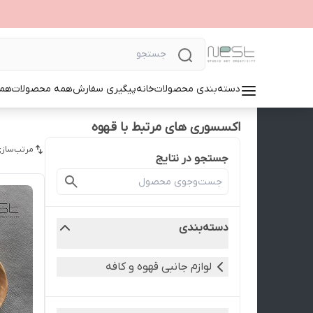
دسته‌بندی محصولات
خانه
پیگیری سفارش
همه محصولات
همک
اکسسوری های مرتبط با قهوه
مرتب‌سازی
جستجو در نتایج
دسته‌بندی
لوازم جانبی قهوه و کافه