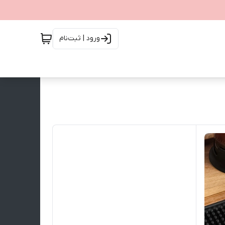
ورود | ثبت‌نام