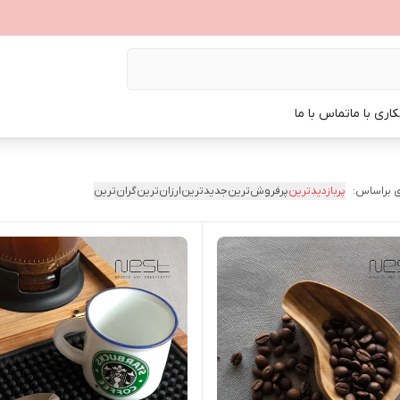
اری با ما
تماس با ما
 براساس:
پربازدیدترین
پرفروش‌ترین
جدیدترین
ارزان‌ترین
گران‌ترین