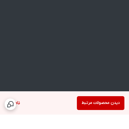
دیدن محصولات مرتبط
ناموجود