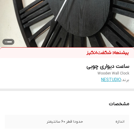
ساعت دیواری چوبی
Wooden Wall Clock
برند:
NESTUDIO
مشخصات
اندازه
حدودا قطر 60 سانتیمتر