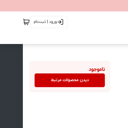
ورود | ثبت‌نام
ناموجود
دیدن محصولات مرتبط