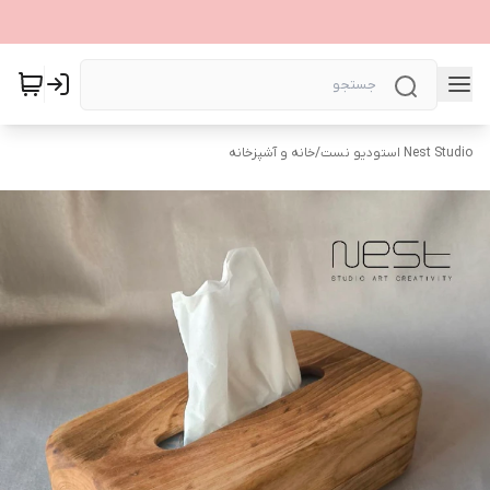
Nest Studio استودیو نست
/
خانه و آشپزخانه