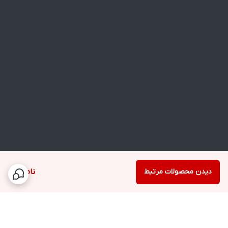
دیدن محصولات مرتبط
ناموجود