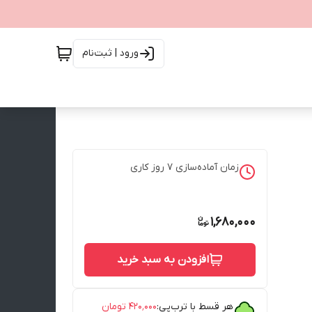
ورود | ثبت‌نام
زمان آماده‌سازی
7
روز کاری
1,680,000
افزودن به سبد خرید
هر قسط با ترب‌پی:
۴۲۰٬۰۰۰
تومان