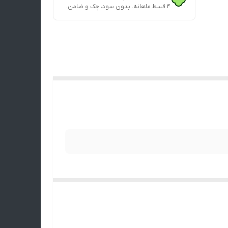
۴ قسط ماهانه. بدون سود، چک و ضامن.