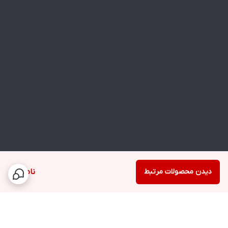
دیدن محصولات مرتبط
ناموجود