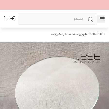
Nest Studio استودیو نست
/
خانه و آشپزخانه