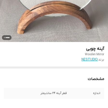
آینه چوبی
Wooden Mirror
برند:
NESTUDIO
مشخصات
اندازه
قطر آینه 24 سانتیمتر