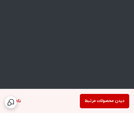
دیدن محصولات مرتبط
ناموجود