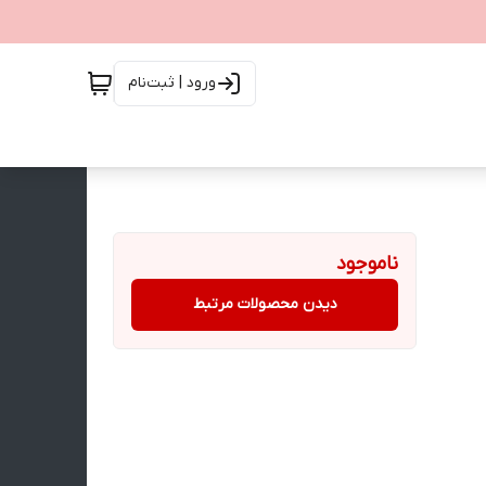
ورود | ثبت‌نام
ناموجود
دیدن محصولات مرتبط