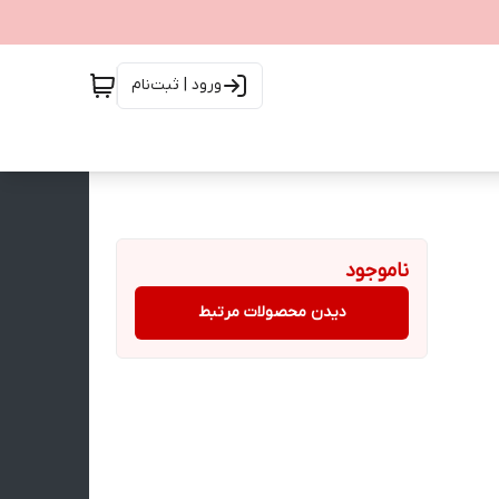
ورود | ثبت‌نام
ناموجود
دیدن محصولات مرتبط