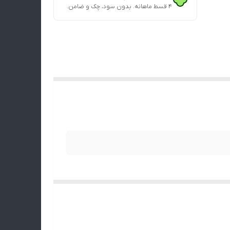
۴ قسط ماهانه. بدون سود، چک و ضامن.