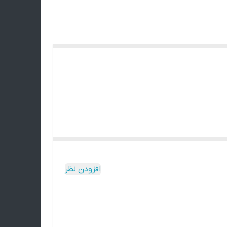
افزودن نظر