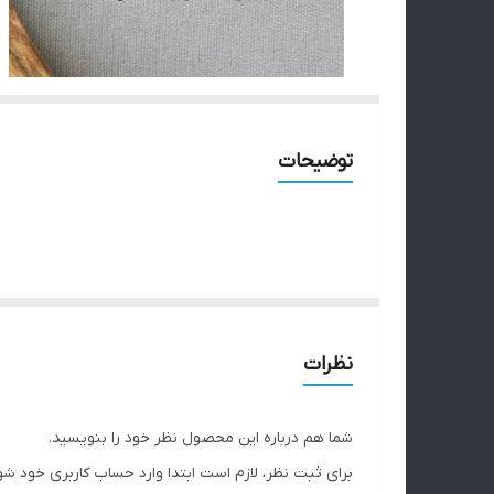
توضیحات
نظرات
شما هم درباره این محصول نظر خود را بنویسید.
برای ثبت نظر، لازم است ابتدا وارد حساب کاربری خود شو