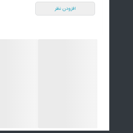
افزودن نظر