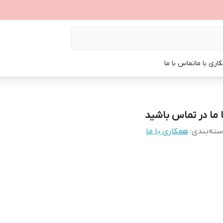
اری با ما
تماس با ما
ا ما در تماس باشید
ته‌بندی
:
همکاری با ما