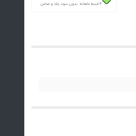
۴ قسط ماهانه. بدون سود، چک و ضامن.