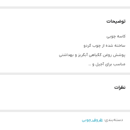
توضیحات
کاسه چوبی
ساخته شده از چوب گردو
پوشش روغن گگیاهی آبگریز و بهداشتی
مناسب برای آجیل و ...
نظرات
دسته‌بندی
:
ظروف چوبی