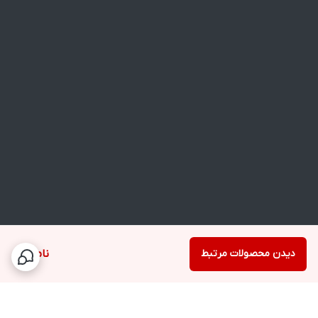
دیدن محصولات مرتبط
ناموجود