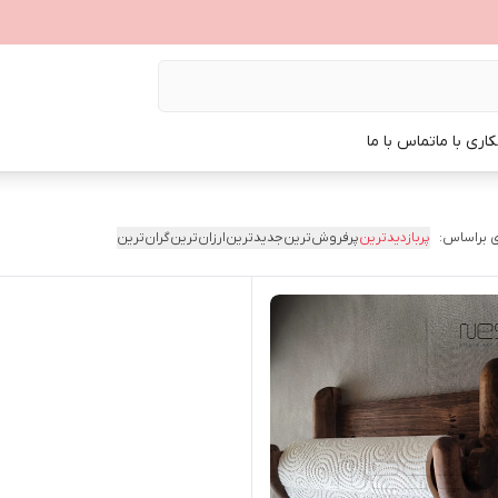
اری با ما
تماس با ما
 براساس:
پربازدیدترین
پرفروش‌ترین
جدیدترین
ارزان‌ترین
گران‌ترین