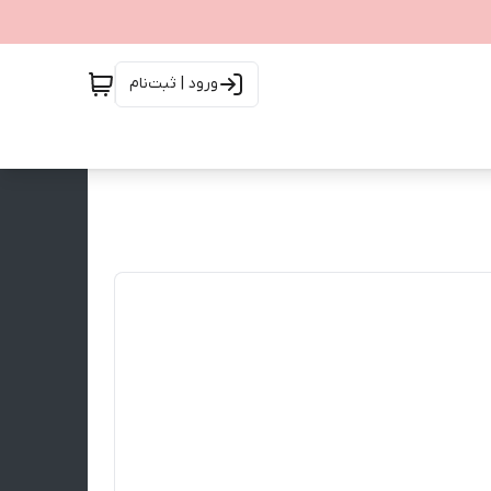
ورود | ثبت‌نام