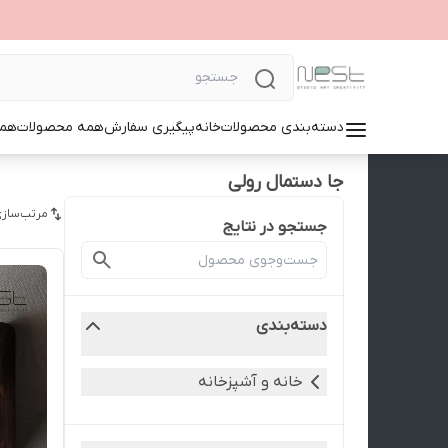
دسته‌بندی محصولات
خانه
پیگیری سفارش
همه محصولات
همک
جا دستمال رولی
مرتب‌سازی
جستجو در نتایج
دسته‌بندی
خانه و آشپزخانه