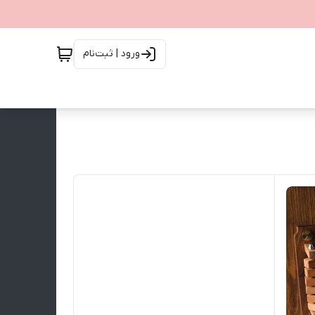
ورود | ثبت‌نام