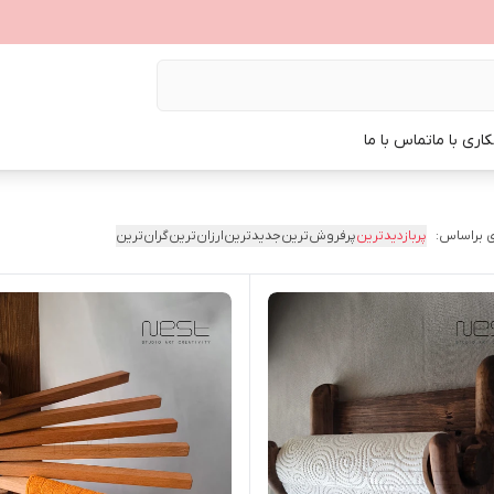
اری با ما
تماس با ما
 براساس:
پربازدیدترین
پرفروش‌ترین
جدیدترین
ارزان‌ترین
گران‌ترین