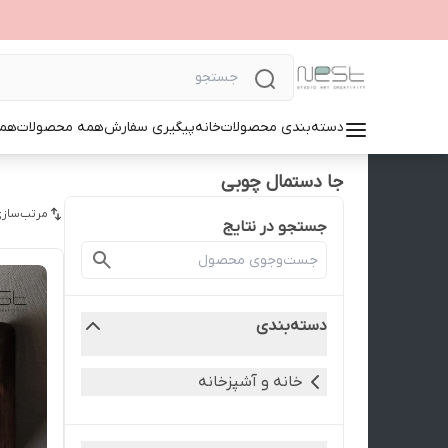
دسته‌بندی محصولات
خانه
پیگیری سفارش
همه محصولات
همک
جا دستمال چوبی
مرتب‌سازی
جستجو در نتایج
دسته‌بندی
خانه و آشپزخانه