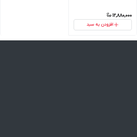
12,880,000
افزودن به سبد