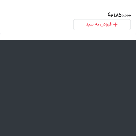
1,850,000
افزودن به سبد