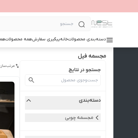
دسته‌بندی محصولات
خانه
پیگیری سفارش
همه محصولات
همک
مجسمه فیل
مرتب‌سازی
جستجو در نتایج
دسته‌بندی
مجسمه چوبی