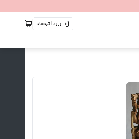
ورود | ثبت‌نام