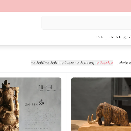
اری با ما
تماس با ما
 براساس:
پربازدیدترین
پرفروش‌ترین
جدیدترین
ارزان‌ترین
گران‌ترین