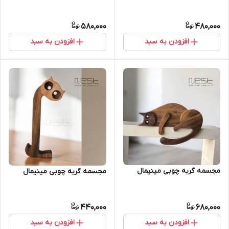
580,000
480,000
افزودن به سبد
افزودن به سبد
مجسمه گربه چوبی مینیمال
مجسمه گربه چوبی مینیمال
440,000
680,000
افزودن به سبد
افزودن به سبد