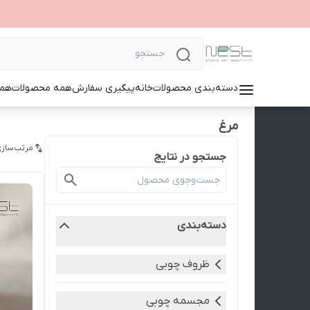
دسته‌بندی محصولات
خانه
پیگیری سفارش
همه محصولات
همک
مرغ
مرتب‌سازی
جستجو در نتایج
دسته‌بندی
ظروف چوبی
مجسمه چوبی