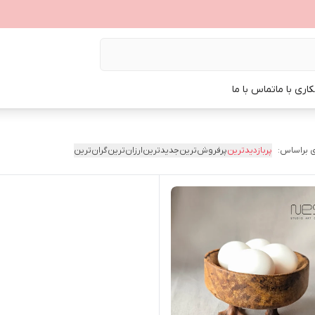
اری با ما
تماس با ما
 براساس:
پربازدیدترین
پرفروش‌ترین
جدیدترین
ارزان‌ترین
گران‌ترین