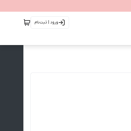
ورود | ثبت‌نام