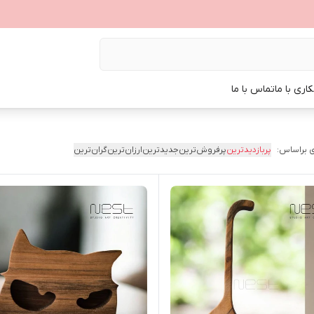
اری با ما
تماس با ما
 براساس:
پربازدیدترین
پرفروش‌ترین
جدیدترین
ارزان‌ترین
گران‌ترین