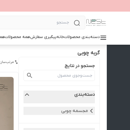
دسته‌بندی محصولات
خانه
پیگیری سفارش
همه محصولات
همک
گربه چوبی
مرتب‌سازی
جستجو در نتایج
دسته‌بندی
مجسمه چوبی