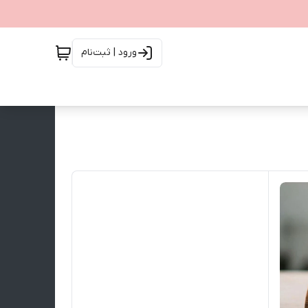
ورود | ثبت‌نام