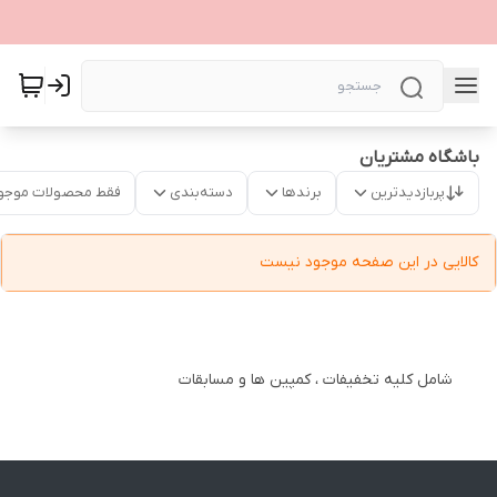
باشگاه مشتریان
پربازدیدترین
برندها
دسته‌بندی
فقط محصولات موجو
کالایی در این صفحه موجود نیست
شامل کلیه تخفیفات ، کمپین ها و مسابقات