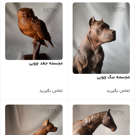
مجسمه جغد چوبی
مجسمه سگ چوبی
تماس بگیرید
تماس بگیرید