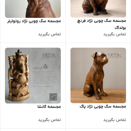
مجسمه سگ چوبی نژاد فرنچ
مجسمه سگ چوبی نژاد روتوایلر
بولداگ
تماس بگیرید
تماس بگیرید
مجسمه سگ چوبی نژاد پاگ
مجسمه گانشا
تماس بگیرید
تماس بگیرید