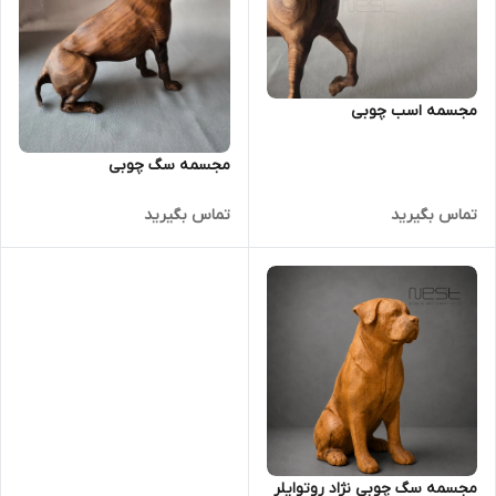
مجسمه اسب چوبی
مجسمه سگ چوبی
تماس بگیرید
تماس بگیرید
مجسمه سگ چوبی نژاد روتوایلر