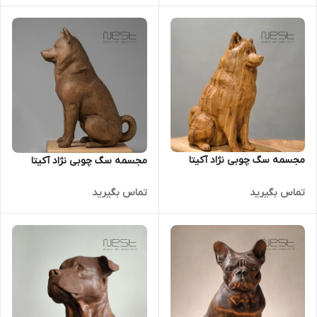
مجسمه سگ چوبی نژاد آکیتا
مجسمه سگ چوبی نژاد آکیتا
تماس بگیرید
تماس بگیرید