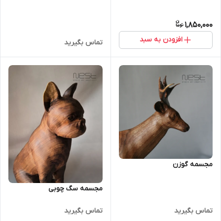
1,850,000
افزودن به سبد
تماس بگیرید
مجسمه گوزن
مجسمه سگ چوبی
تماس بگیرید
تماس بگیرید