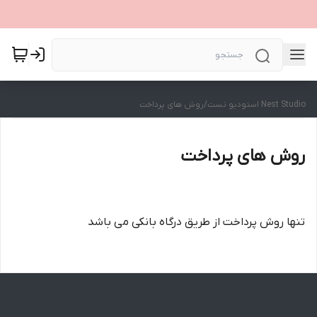
Nest Studio استودیو نست
/
روش های پرداخت
روش های پرداخت
تنها روش پرداخت از طریق درگاه بانکی می باشد