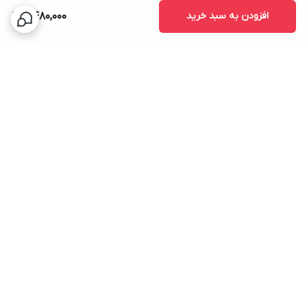
افزودن به سبد خرید
2,480,000
برگشت به بالا
ارسال سریع
پشتیبانی ۲۴ ساعته