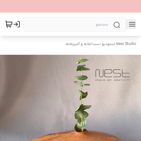
Nest Studio استودیو نست
/
خانه و آشپزخانه