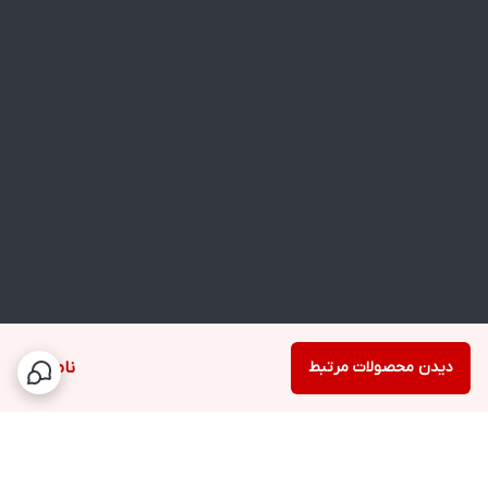
دیدن محصولات مرتبط
ناموجود