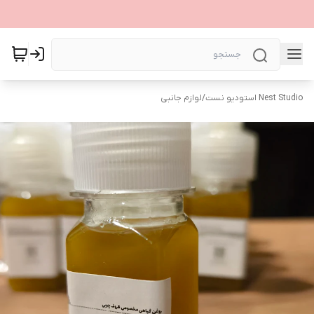
Nest Studio استودیو نست
/
لوازم جانبی