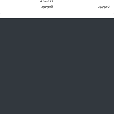
تکنسخه
ناموجود
ناموجود