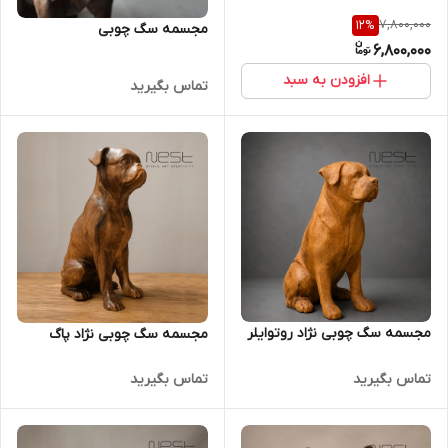
7,800,000
12
%
مجسمه سگ چوبی
6,800,000
افزودن به سبد
تماس بگیرید
مجسمه سگ چوبی نژاد روتوایلر
مجسمه سگ چوبی نژاد پاگ
تماس بگیرید
تماس بگیرید