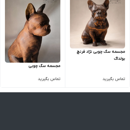
مجسمه سگ چوبی نژاد فرنچ
بولداگ
مجسمه سگ چوبی
تماس بگیرید
تماس بگیرید