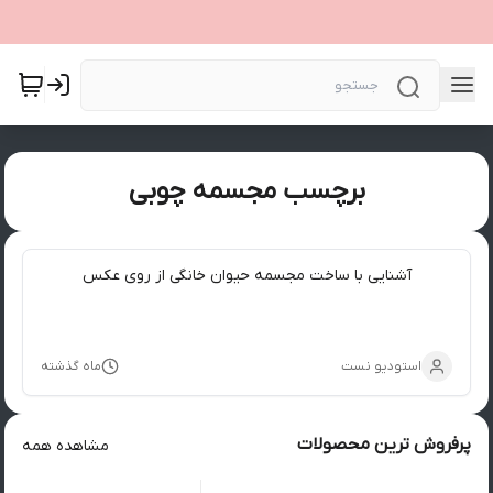
برچسب مجسمه چوبی
آشنایی با ساخت مجسمه حیوان خانگی از روی عکس
استودیو نست
ماه گذشته
پرفروش ترین محصولات
مشاهده همه