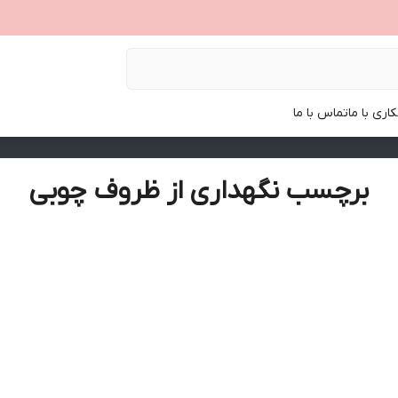
اری با ما
تماس با ما
برچسب نگهداری از ظروف چوبی