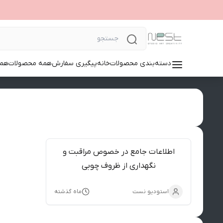
دسته‌بندی محصولات
خانه
پیگیری سفارش
همه محصولات
همک
اطلاعات جامع در خصوص مراقبت و
نگهداری از ظروف چوبی
استودیو نست
ماه گذشته