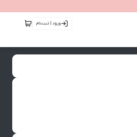
ورود | ثبت‌نام